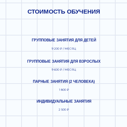
СТОИМОСТЬ ОБУЧЕНИЯ
ГРУППОВЫЕ ЗАНЯТИЯ ДЛЯ ДЕТЕЙ
9 200 ₽ / МЕСЯЦ
ГРУППОВЫЕ ЗАНЯТИЯ ДЛЯ ВЗРОСЛЫХ
9 600 ₽ / МЕСЯЦ
ПАРНЫЕ ЗАНЯТИЯ (2 ЧЕЛОВЕКА)
1 800 ₽
ИНДИВИДУАЛЬНЫЕ ЗАНЯТИЯ
2 500 ₽